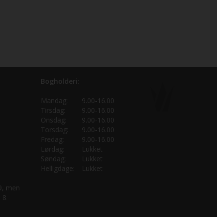
Bogholderi:
Mandag:
9.00-16.00
Tirsdag:
9.00-16.00
Onsdag:
9.00-16.00
Torsdag:
9.00-16.00
Fredag:
9.00-16.00
Lørdag:
Lukket
Søndag:
Lukket
Helligdage:
Lukket
 9, men
 8.