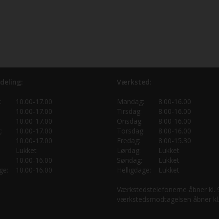
deling:
Værksted:
:
10.00-17.00
Mandag:
8.00-16.00
10.00-17.00
Tirsdag:
8.00-16.00
10.00-17.00
Onsdag:
8.00-16.00
:
10.00-17.00
Torsdag:
8.00-16.00
10.00-17.00
Fredag:
8.00-15.30
Lukket
Lørdag:
Lukket
10.00-16.00
Søndag:
Lukket
ge:
10.00-16.00
Helligdage:
Lukket
Værkstedstelefonerne åbner kl.
værkstedsmodtagelsen åbner kl.