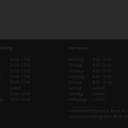
deling:
Værksted:
:
10.00-17.00
Mandag:
8.00-16.00
10.00-17.00
Tirsdag:
8.00-16.00
10.00-17.00
Onsdag:
8.00-16.00
:
10.00-17.00
Torsdag:
8.00-16.00
10.00-17.00
Fredag:
8.00-15.30
Lukket
Lørdag:
Lukket
10.00-16.00
Søndag:
Lukket
ge:
10.00-16.00
Helligdage:
Lukket
Værkstedstelefonerne åbner kl.
værkstedsmodtagelsen åbner kl.