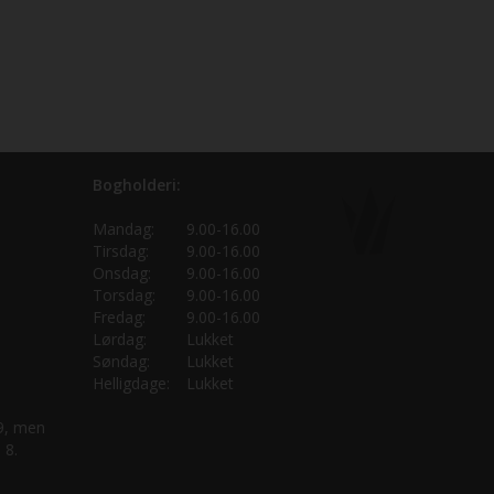
Bogholderi:
Mandag:
9.00-16.00
Tirsdag:
9.00-16.00
Onsdag:
9.00-16.00
Torsdag:
9.00-16.00
Fredag:
9.00-16.00
Lørdag:
Lukket
Søndag:
Lukket
Helligdage:
Lukket
 9, men
 8.