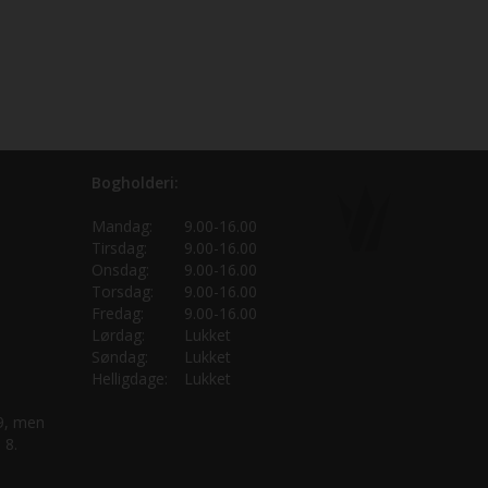
Bogholderi:
Mandag:
9.00-16.00
Tirsdag:
9.00-16.00
Onsdag:
9.00-16.00
Torsdag:
9.00-16.00
Fredag:
9.00-16.00
Lørdag:
Lukket
Søndag:
Lukket
Helligdage:
Lukket
 9, men
 8.