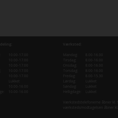
deling:
Værksted:
:
10.00-17.00
Mandag:
8.00-16.00
10.00-17.00
Tirsdag:
8.00-16.00
10.00-17.00
Onsdag:
8.00-16.00
:
10.00-17.00
Torsdag:
8.00-16.00
10.00-17.00
Fredag:
8.00-15.30
Lukket
Lørdag:
Lukket
10.00-16.00
Søndag:
Lukket
ge:
10.00-16.00
Helligdage:
Lukket
Værkstedstelefonerne åbner kl.
værkstedsmodtagelsen åbner kl.