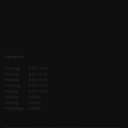
Værksted:
Mandag:
8.00-16.00
Tirsdag:
8.00-16.00
Onsdag:
8.00-16.00
Torsdag:
8.00-16.00
Fredag:
8.00-15.30
Lørdag:
Lukket
Søndag:
Lukket
Helligdage:
Lukket