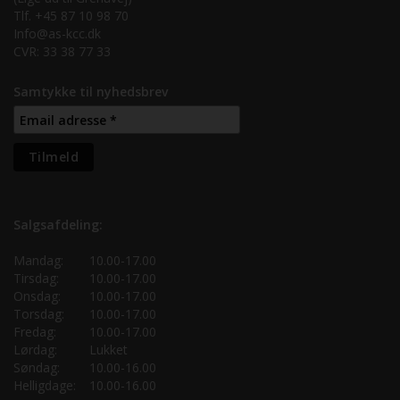
Tlf. +45 87 10 98 70
Info@as-kcc.dk
CVR: 33 38 77 33
Samtykke til nyhedsbrev
Salgsafdeling:
Mandag:
10.00-17.00
Tirsdag:
10.00-17.00
Onsdag:
10.00-17.00
Torsdag:
10.00-17.00
Fredag:
10.00-17.00
Lørdag:
Lukket
Søndag:
10.00-16.00
Helligdage:
10.00-16.00