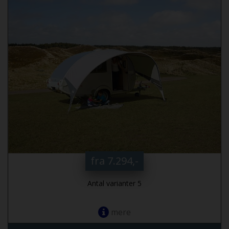
fra 7.294,-
Antal varianter 5
mere