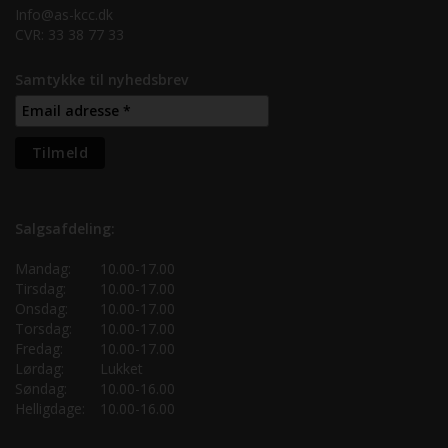
Info@as-kcc.dk
CVR: 33 38 77 33
Samtykke til nyhedsbrev
Salgsafdeling:
Mandag:
10.00-17.00
Tirsdag:
10.00-17.00
Onsdag:
10.00-17.00
Torsdag:
10.00-17.00
Fredag:
10.00-17.00
Lørdag:
Lukket
Søndag:
10.00-16.00
Helligdage:
10.00-16.00