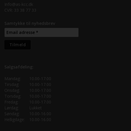
Info@as-kcc.dk
CVR: 33 38 77 33
Samtykke til nyhedsbrev
Salgsafdeling:
Mandag:
10.00-17.00
Tirsdag:
10.00-17.00
Onsdag:
10.00-17.00
Torsdag:
10.00-17.00
Fredag:
10.00-17.00
Lørdag:
Lukket
Søndag:
10.00-16.00
Helligdage:
10.00-16.00