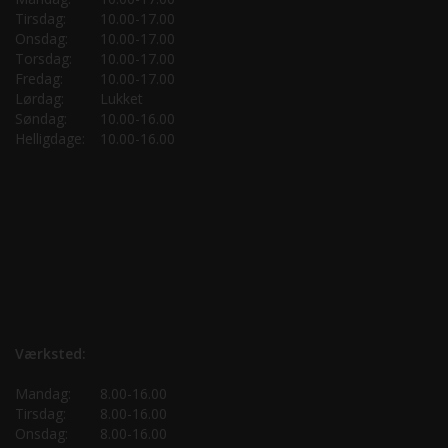
Tirsdag:
10.00-17.00
Onsdag:
10.00-17.00
Torsdag:
10.00-17.00
Fredag:
10.00-17.00
Lørdag:
Lukket
Søndag:
10.00-16.00
Helligdage:
10.00-16.00
Værksted:
Mandag:
8.00-16.00
Tirsdag:
8.00-16.00
Onsdag:
8.00-16.00