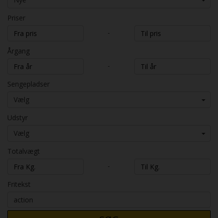
Priser
-
Årgang
-
Sengepladser
Vælg
Udstyr
Vælg
Totalvægt
-
Fritekst