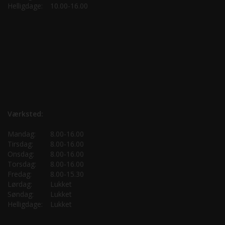
Helligdage:
10.00-16.00
Værksted:
Mandag:
8.00-16.00
Tirsdag:
8.00-16.00
Onsdag:
8.00-16.00
Torsdag:
8.00-16.00
Fredag:
8.00-15.30
Lørdag:
Lukket
Søndag:
Lukket
Helligdage:
Lukket