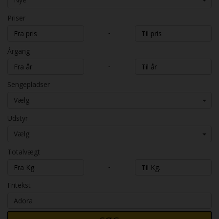
Priser
-
Årgang
-
Sengepladser
Vælg
Udstyr
Vælg
Totalvægt
-
Fritekst