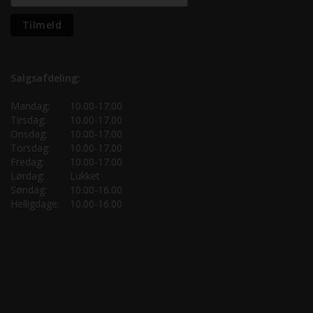
Salgsafdeling:
Mandag:
10.00-17.00
Tirsdag:
10.00-17.00
Onsdag:
10.00-17.00
Torsdag:
10.00-17.00
Fredag:
10.00-17.00
Lørdag:
Lukket
Søndag:
10.00-16.00
Helligdage:
10.00-16.00