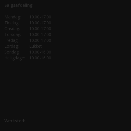
Salgsafdeling:
Mandag:
10.00-17.00
Tirsdag:
10.00-17.00
Onsdag:
10.00-17.00
Torsdag:
10.00-17.00
Fredag:
10.00-17.00
Lørdag:
Lukket
Søndag:
10.00-16.00
Helligdage:
10.00-16.00
Værksted: