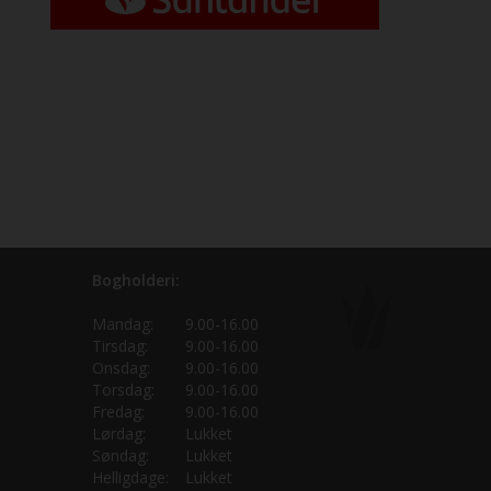
Bogholderi:
Mandag:
9.00-16.00
Tirsdag:
9.00-16.00
Onsdag:
9.00-16.00
Torsdag:
9.00-16.00
Fredag:
9.00-16.00
Lørdag:
Lukket
Søndag:
Lukket
Helligdage:
Lukket