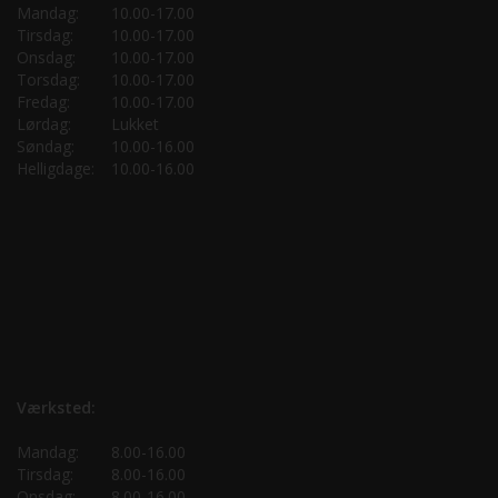
Mandag:
10.00-17.00
Tirsdag:
10.00-17.00
Onsdag:
10.00-17.00
Torsdag:
10.00-17.00
Fredag:
10.00-17.00
Lørdag:
Lukket
Søndag:
10.00-16.00
Helligdage:
10.00-16.00
Værksted:
Mandag:
8.00-16.00
Tirsdag:
8.00-16.00
Onsdag:
8.00-16.00