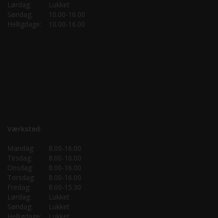
Lørdag:
Lukket
Søndag:
10.00-16.00
Helligdage:
10.00-16.00
Værksted:
Mandag:
8.00-16.00
Tirsdag:
8.00-16.00
Onsdag:
8.00-16.00
Torsdag:
8.00-16.00
Fredag:
8.00-15.30
Lørdag:
Lukket
Søndag:
Lukket
Helligdage:
Lukket