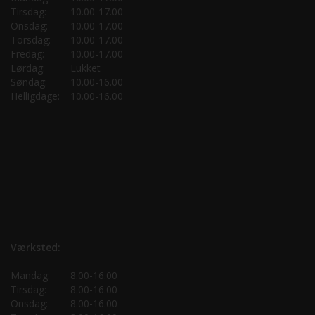
Tirsdag:
10.00-17.00
Onsdag:
10.00-17.00
Torsdag:
10.00-17.00
Fredag:
10.00-17.00
Lørdag:
Lukket
Søndag:
10.00-16.00
Helligdage:
10.00-16.00
Værksted:
Mandag:
8.00-16.00
Tirsdag:
8.00-16.00
Onsdag:
8.00-16.00