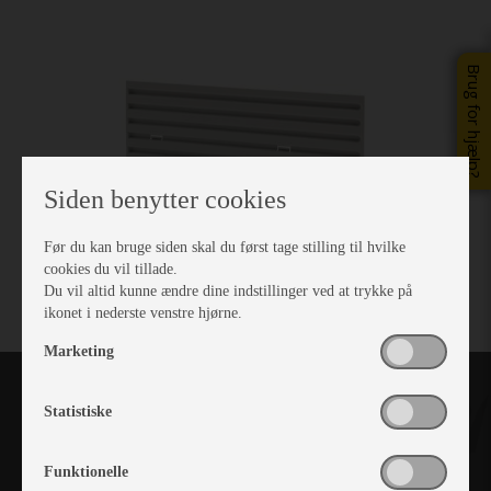
Brug for hjælp?
Siden benytter cookies
Før du kan bruge siden skal du først tage stilling til hvilke
cookies du vil tillade.
Du vil altid kunne ændre dine indstillinger ved at trykke på
ikonet i nederste venstre hjørne.
Marketing
Statistiske
Funktionelle