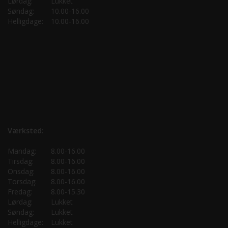
Lørdag:
Lukket
Søndag:
10.00-16.00
Helligdage:
10.00-16.00
Værksted:
Mandag:
8.00-16.00
Tirsdag:
8.00-16.00
Onsdag:
8.00-16.00
Torsdag:
8.00-16.00
Fredag:
8.00-15.30
Lørdag:
Lukket
Søndag:
Lukket
Helligdage:
Lukket