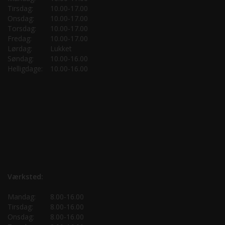
Tirsdag:
10.00-17.00
Onsdag:
10.00-17.00
Torsdag:
10.00-17.00
Fredag:
10.00-17.00
Lørdag:
Lukket
Søndag:
10.00-16.00
Helligdage:
10.00-16.00
Værksted:
Mandag:
8.00-16.00
Tirsdag:
8.00-16.00
Onsdag:
8.00-16.00