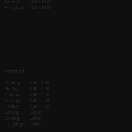
Søndag:
10.00-16.00
Helligdage:
10.00-16.00
Værksted:
Mandag:
8.00-16.00
Tirsdag:
8.00-16.00
Onsdag:
8.00-16.00
Torsdag:
8.00-16.00
Fredag:
8.00-15.30
Lørdag:
Lukket
Søndag:
Lukket
Helligdage:
Lukket