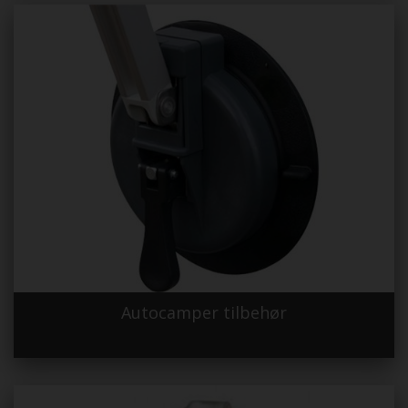
Autocamper tilbehør