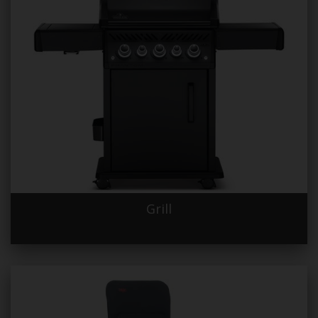
Grill