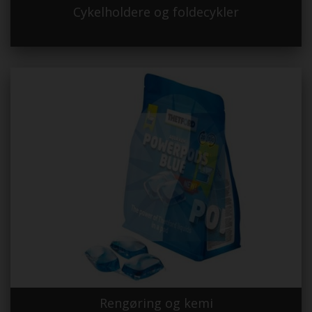
Cykelholdere og foldecykler
Rengøring og kemi