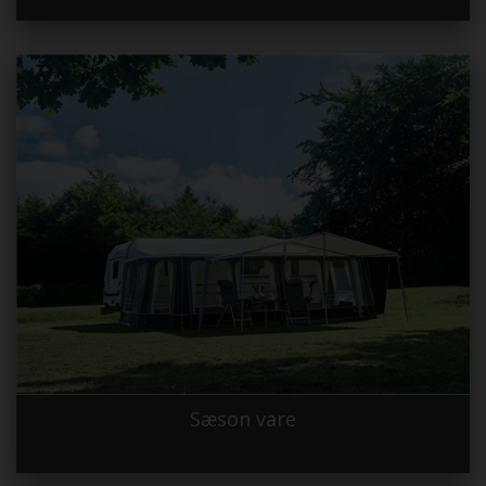
Sæson vare