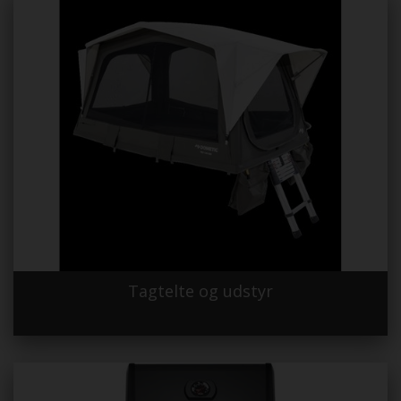
Tagtelte og udstyr