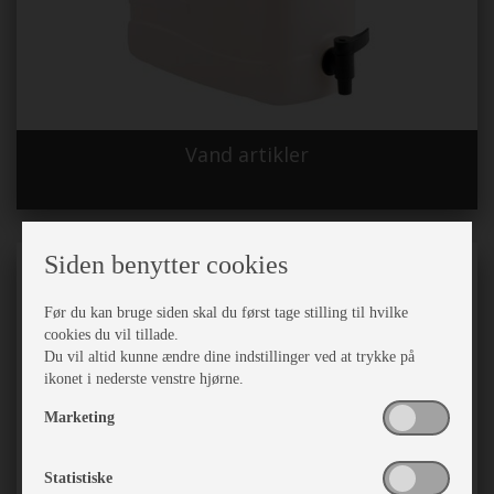
Vand artikler
Siden benytter cookies
Før du kan bruge siden skal du først tage stilling til hvilke
cookies du vil tillade.
Du vil altid kunne ændre dine indstillinger ved at trykke på
ikonet i nederste venstre hjørne.
Marketing
Statistiske