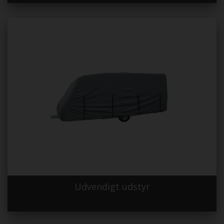
Udvendigt udstyr