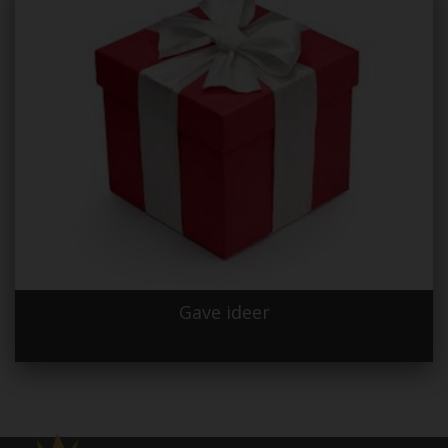
Gave ideer