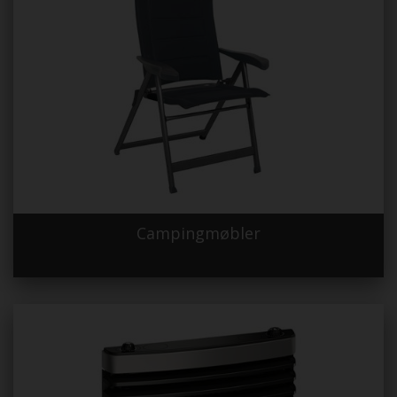
Campingmøbler