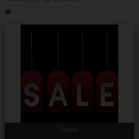
Outlet