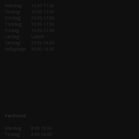
Mandag:
10.00-17.00
Tirsdag:
10.00-17.00
Onsdag:
10.00-17.00
Torsdag:
10.00-17.00
Fredag:
10.00-17.00
Lørdag:
Lukket
Søndag:
10.00-16.00
Helligdage:
10.00-16.00
Værksted:
Mandag:
8.00-16.00
Tirsdag:
8.00-16.00