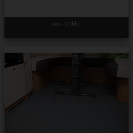
Gas-artikler