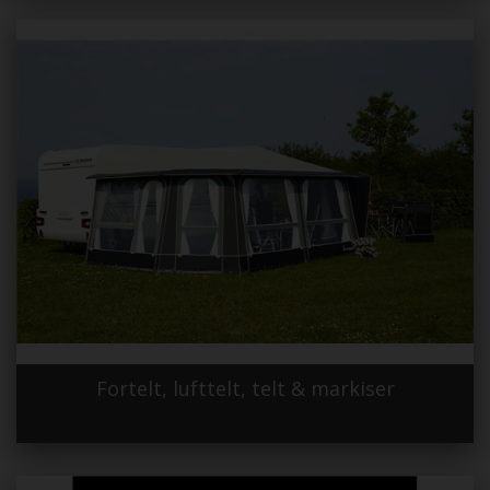
Fortelt, lufttelt, telt & markiser