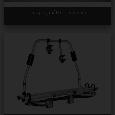
Tæpper, måtter og lagner