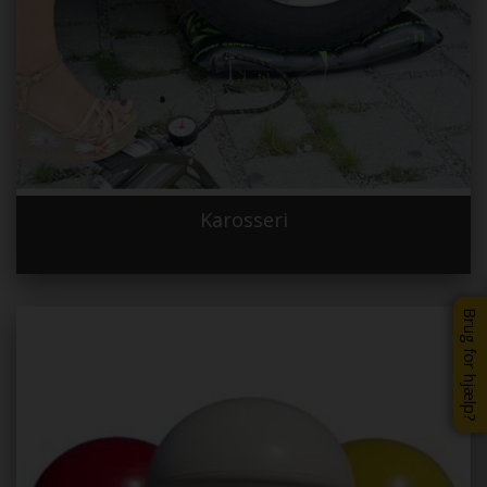
Karosseri
Brug for hjælp?