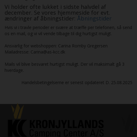
Vi holder ofte lukket i sidste halvdel af
december. Se vores hjemmeside for evt.
ændringer af åbningstider:
Åbningstider
Hvis vi i travle perioder er svære at træffe per telefonen, så send
os en mail, og vi vil vende tilbage til dig hurtigst muligt.
Ansvarlig for webshoppen: Carina Romby Gregersen
Mailadresse: Carina@as-kcc.dk
Mails vil blive besvaret hurtigst muligt. Der vil maksimalt gå 3
hverdage.
Handelsbetingelserne er senest opdateret D. 25.08.2025