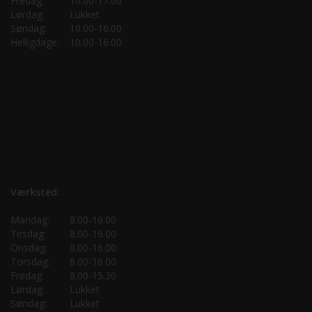
Fredag:
10.00-17.00
Lørdag:
Lukket
Søndag:
10.00-16.00
Helligdage:
10.00-16.00
Værksted:
Mandag:
8.00-16.00
Tirsdag:
8.00-16.00
Onsdag:
8.00-16.00
Torsdag:
8.00-16.00
Fredag:
8.00-15.30
Lørdag:
Lukket
Søndag:
Lukket