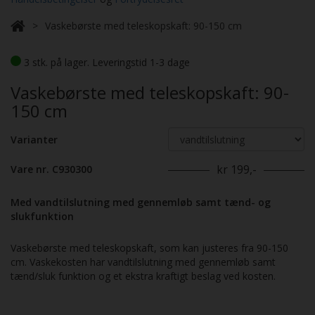
Vaskebørste med teleskopskaft: 90-150 cm
3 stk. på lager. Leveringstid 1-3 dage
Vaskebørste med teleskopskaft: 90-
150 cm
Varianter
kr 199,-
Vare nr. C930300
Med vandtilslutning med gennemløb samt tænd- og
slukfunktion
Vaskebørste med teleskopskaft, som kan justeres fra 90-150
cm. Vaskekosten har vandtilslutning med gennemløb samt
tænd/sluk funktion og et ekstra kraftigt beslag ved kosten.