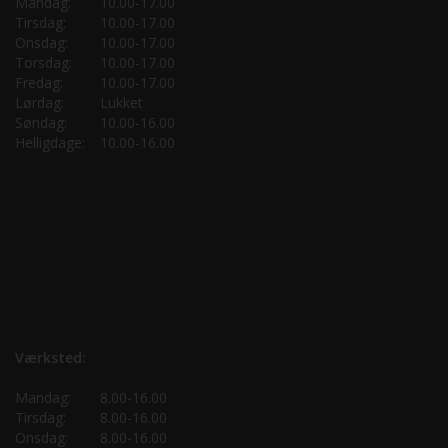
Mandag:
10.00-17.00
Tirsdag:
10.00-17.00
Onsdag:
10.00-17.00
Torsdag:
10.00-17.00
Fredag:
10.00-17.00
Lørdag:
Lukket
Søndag:
10.00-16.00
Helligdage:
10.00-16.00
Værksted:
Mandag:
8.00-16.00
Tirsdag:
8.00-16.00
Onsdag:
8.00-16.00