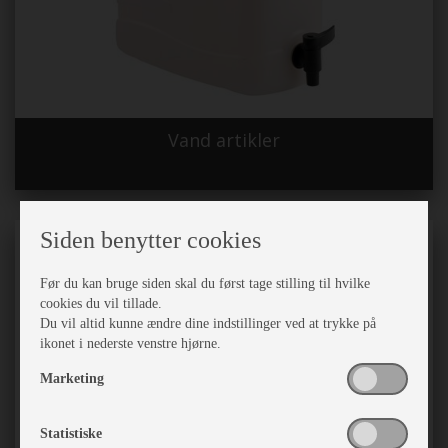
Vand artikler
Siden benytter cookies
Før du kan bruge siden skal du først tage stilling til hvilke
cookies du vil tillade.
Du vil altid kunne ændre dine indstillinger ved at trykke på
ikonet i nederste venstre hjørne.
Marketing
Statistiske