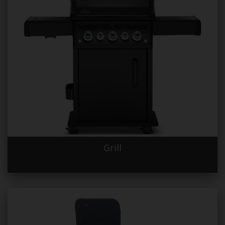
Grill