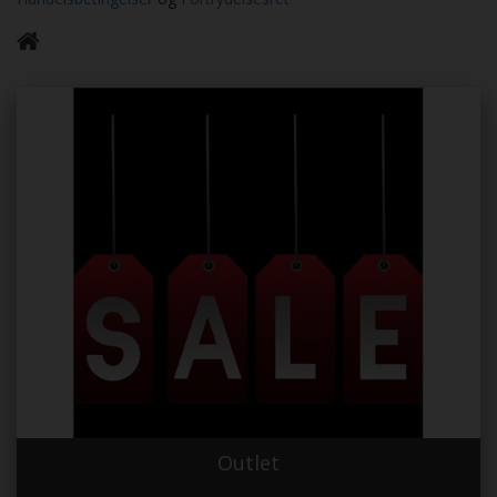
Outlet