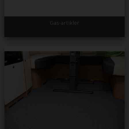
Gas-artikler