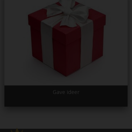
Gave ideer