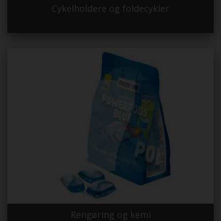
Cykelholdere og foldecykler
Rengøring og kemi