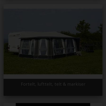
Fortelt, lufttelt, telt & markiser