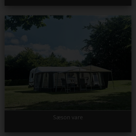
Sæson vare