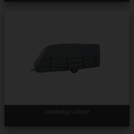
Udvendigt udstyr