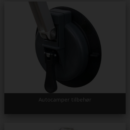
Autocamper tilbehør