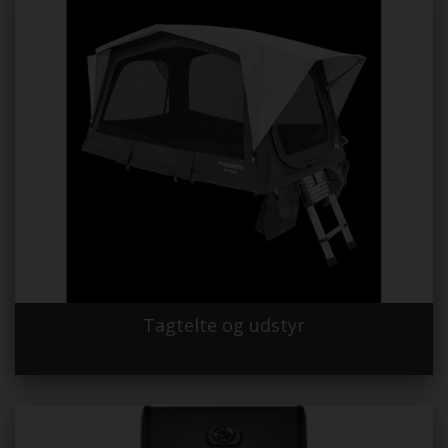
Tagtelte og udstyr