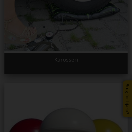
Karosseri
Brug for hjælp?