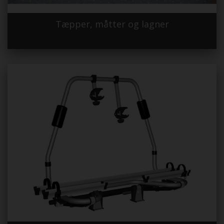
Tæpper, måtter og lagner