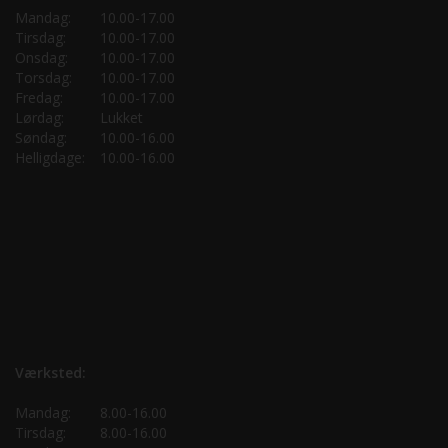
Mandag:
10.00-17.00
Tirsdag:
10.00-17.00
Onsdag:
10.00-17.00
Torsdag:
10.00-17.00
Fredag:
10.00-17.00
Lørdag:
Lukket
Søndag:
10.00-16.00
Helligdage:
10.00-16.00
Værksted:
Mandag:
8.00-16.00
Tirsdag:
8.00-16.00