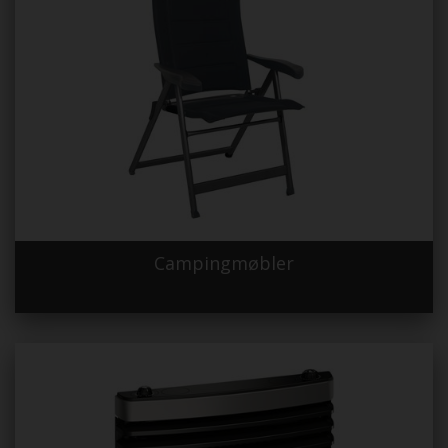
Campingmøbler