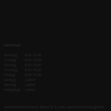
Værksted:
Mandag:
8.00-16.00
Tirsdag:
8.00-16.00
Onsdag:
8.00-16.00
Torsdag:
8.00-16.00
Fredag:
8.00-15.30
Lørdag:
Lukket
Søndag:
Lukket
Helligdage:
Lukket
Værkstedstelefonerne åbner kl. 9, men værkstedsmodtagelsen