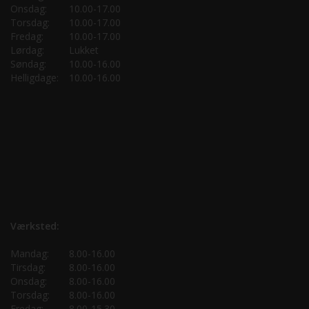
Onsdag:
10.00-17.00
Torsdag:
10.00-17.00
Fredag:
10.00-17.00
Lørdag:
Lukket
Søndag:
10.00-16.00
Helligdage:
10.00-16.00
Værksted:
Mandag:
8.00-16.00
Tirsdag:
8.00-16.00
Onsdag:
8.00-16.00
Torsdag:
8.00-16.00
Fredag:
8.00-15.30