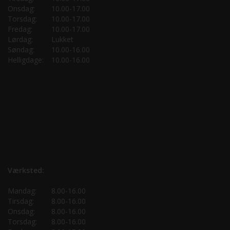
Onsdag:
10.00-17.00
Torsdag:
10.00-17.00
Fredag:
10.00-17.00
Lørdag:
Lukket
Søndag:
10.00-16.00
Helligdage:
10.00-16.00
Værksted:
Mandag:
8.00-16.00
Tirsdag:
8.00-16.00
Onsdag:
8.00-16.00
Torsdag:
8.00-16.00