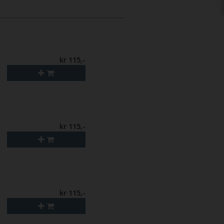
kr 115,-
kr 115,-
kr 115,-