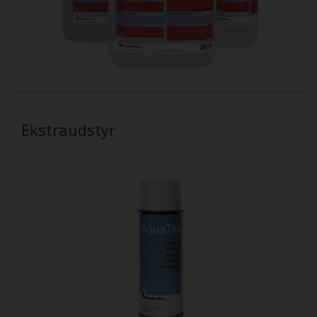
Ekstraudstyr