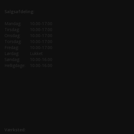
Salgsafdeling:
Mandag:
10.00-17.00
Tirsdag:
10.00-17.00
Onsdag:
10.00-17.00
Torsdag:
10.00-17.00
Fredag:
10.00-17.00
Lørdag:
Lukket
Søndag:
10.00-16.00
Helligdage:
10.00-16.00
Værksted: