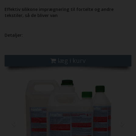
Effektiv silikone imprægnering til fortelte og andre
tekstiler, så de bliver van
Detaljer:
læg i kurv
Previous
Next