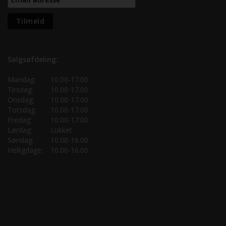
Salgsafdeling:
Mandag:
10.00-17.00
Tirsdag:
10.00-17.00
Onsdag:
10.00-17.00
Torsdag:
10.00-17.00
Fredag:
10.00-17.00
Lørdag:
Lukket
Søndag:
10.00-16.00
Helligdage:
10.00-16.00