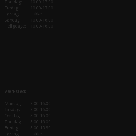
Torsdag:
10.00-17.00
Fredag:
10.00-17.00
Lørdag:
Lukket
Søndag:
10.00-16.00
Helligdage:
10.00-16.00
Værksted:
Mandag:
8.00-16.00
Tirsdag:
8.00-16.00
Onsdag:
8.00-16.00
Torsdag:
8.00-16.00
Fredag:
8.00-15.30
Lørdag:
Lukket