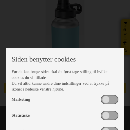
Brug for hjælp?
Siden benytter cookies
Før du kan bruge siden skal du først tage stilling til hvilke
cookies du vil tillade.
Du vil altid kunne ændre dine indstillinger ved at trykke på
TILBUD
ikonet i nederste venstre hjørne.
Marketing
Statistiske