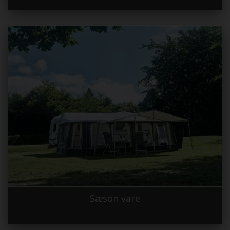
Sæson vare