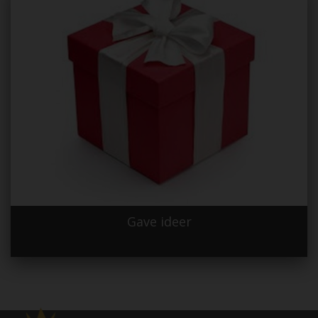
Gave ideer