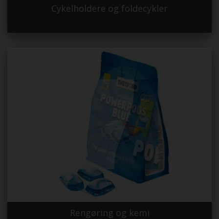
Cykelholdere og foldecykler
Rengøring og kemi