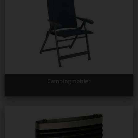
Campingmøbler