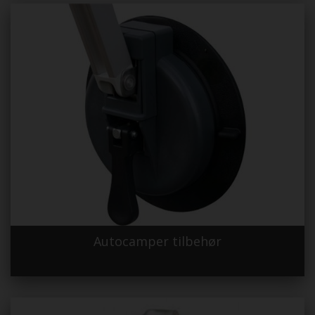
Autocamper tilbehør