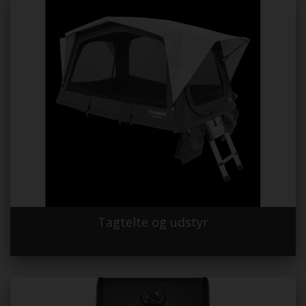
Tagtelte og udstyr