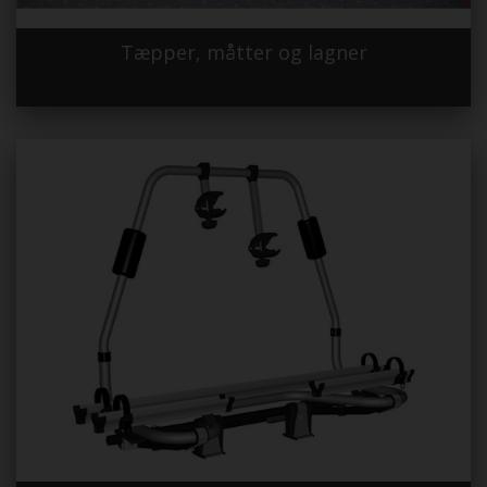
Tæpper, måtter og lagner