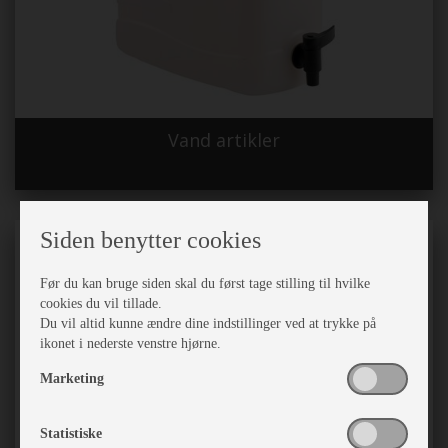
Vand artikler
Siden benytter cookies
Før du kan bruge siden skal du først tage stilling til hvilke
cookies du vil tillade.
Du vil altid kunne ændre dine indstillinger ved at trykke på
ikonet i nederste venstre hjørne.
Marketing
Statistiske