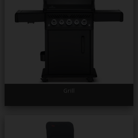
Grill