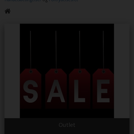
Outlet