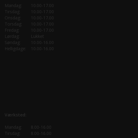
Mandag:
10.00-17.00
Tirsdag:
10.00-17.00
Onsdag:
10.00-17.00
Torsdag:
10.00-17.00
Fredag:
10.00-17.00
Lørdag:
Lukket
Søndag:
10.00-16.00
Helligdage:
10.00-16.00
Værksted:
Mandag:
8.00-16.00
Tirsdag:
8.00-16.00