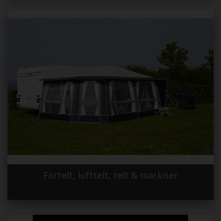
Fortelt, lufttelt, telt & markiser