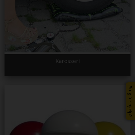
Karosseri
Brug for hjælp?