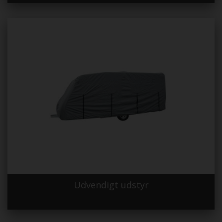
Udvendigt udstyr