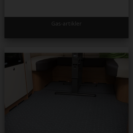
Gas-artikler