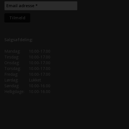
Salgsafdeling:
Mandag:
10.00-17.00
Tirsdag:
10.00-17.00
Onsdag:
10.00-17.00
Torsdag:
10.00-17.00
Fredag:
10.00-17.00
Lørdag:
Lukket
Søndag:
10.00-16.00
Helligdage:
10.00-16.00