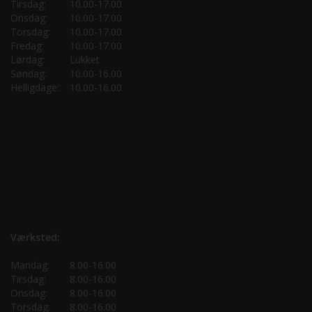
Tirsdag:
10.00-17.00
Onsdag:
10.00-17.00
Torsdag:
10.00-17.00
Fredag:
10.00-17.00
Lørdag:
Lukket
Søndag:
10.00-16.00
Helligdage:
10.00-16.00
Værksted:
Mandag:
8.00-16.00
Tirsdag:
8.00-16.00
Onsdag:
8.00-16.00
Torsdag:
8.00-16.00