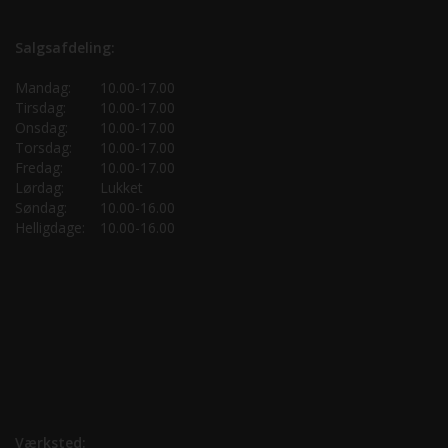
Salgsafdeling:
Mandag:
10.00-17.00
Tirsdag:
10.00-17.00
Onsdag:
10.00-17.00
Torsdag:
10.00-17.00
Fredag:
10.00-17.00
Lørdag:
Lukket
Søndag:
10.00-16.00
Helligdage:
10.00-16.00
Værksted: