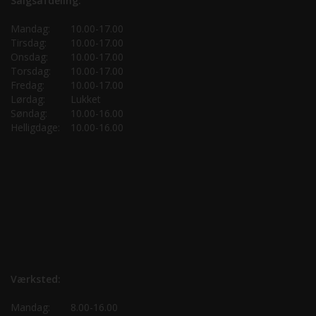
Salgsafdeling:
Mandag:
10.00-17.00
Tirsdag:
10.00-17.00
Onsdag:
10.00-17.00
Torsdag:
10.00-17.00
Fredag:
10.00-17.00
Lørdag:
Lukket
Søndag:
10.00-16.00
Helligdage:
10.00-16.00
Værksted:
Mandag:
8.00-16.00