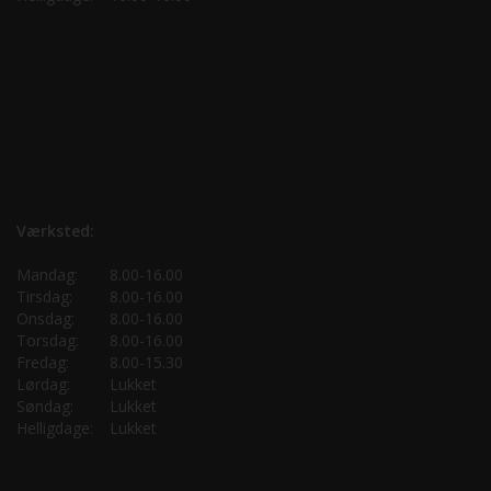
Værksted:
Mandag:
8.00-16.00
Tirsdag:
8.00-16.00
Onsdag:
8.00-16.00
Torsdag:
8.00-16.00
Fredag:
8.00-15.30
Lørdag:
Lukket
Søndag:
Lukket
Helligdage:
Lukket