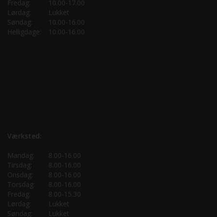
Fredag:
10.00-17.00
Lørdag:
Lukket
Søndag:
10.00-16.00
Helligdage:
10.00-16.00
Værksted:
Mandag:
8.00-16.00
Tirsdag:
8.00-16.00
Onsdag:
8.00-16.00
Torsdag:
8.00-16.00
Fredag:
8.00-15.30
Lørdag:
Lukket
Søndag:
Lukket