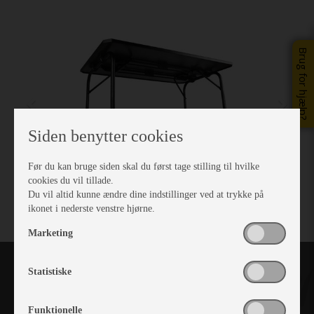
Brug for hjælp?
Siden benytter cookies
Før du kan bruge siden skal du først tage stilling til hvilke
cookies du vil tillade.
Du vil altid kunne ændre dine indstillinger ved at trykke på
ikonet i nederste venstre hjørne.
Marketing
Statistiske
Funktionelle