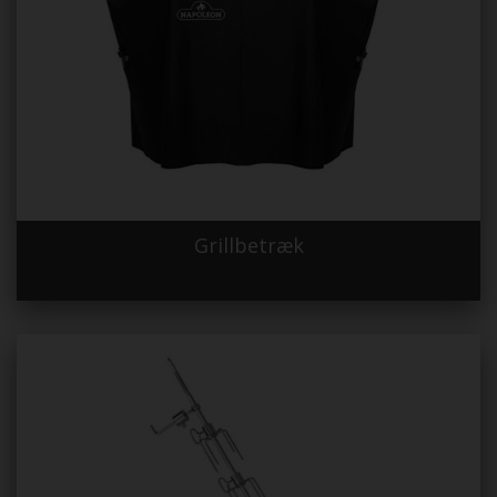
Grillbetræk