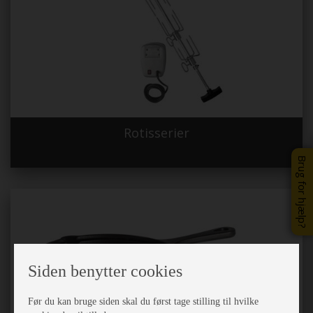
Rotisserier
Brug for hjælp?
Siden benytter cookies
Før du kan bruge siden skal du først tage stilling til hvilke