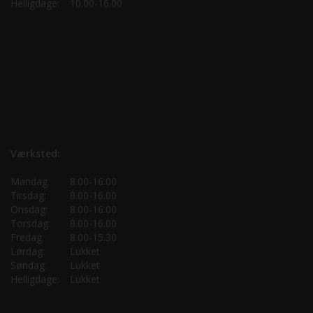
Helligdage:
10.00-16.00
Værksted:
Mandag:
8.00-16.00
Tirsdag:
8.00-16.00
Onsdag:
8.00-16.00
Torsdag:
8.00-16.00
Fredag:
8.00-15.30
Lørdag:
Lukket
Søndag:
Lukket
Helligdage:
Lukket