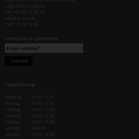
(Lige ud til Grenåvej)
Tlf. +45 87 10 98 70
Info@as-kcc.dk
CVR: 33 38 77 33
Samtykke til nyhedsbrev
Salgsafdeling:
Mandag:
10.00-17.00
Tirsdag:
10.00-17.00
Onsdag:
10.00-17.00
Torsdag:
10.00-17.00
Fredag:
10.00-17.00
Lørdag:
Lukket
Søndag:
10.00-16.00