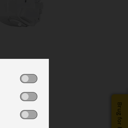
Brug for hjælp?