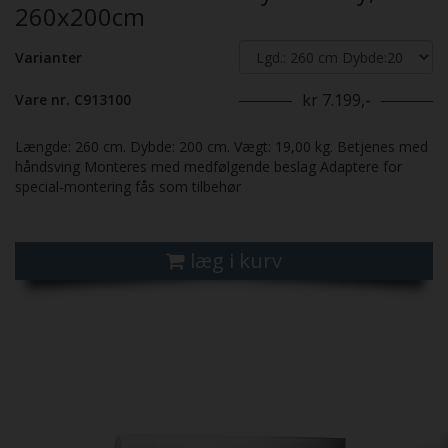
260x200cm
Varianter
kr 7.199,-
Vare nr. C913100
Længde: 260 cm. Dybde: 200 cm. Vægt: 19,00 kg. Betjenes med
håndsving Monteres med medfølgende beslag Adaptere for
special-montering fås som tilbehør
læg i kurv