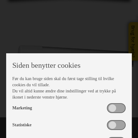
Brug for hjælp?
Siden benytter cookies
Før du kan bruge siden skal du først tage stilling til hvilke
cookies du vil tillade.
Du vil altid kunne ændre dine indstillinger ved at trykke på
ikonet i nederste venstre hjørne.
Marketing
Statistiske