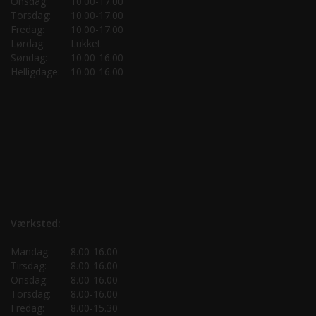
Onsdag:
10.00-17.00
Torsdag:
10.00-17.00
Fredag:
10.00-17.00
Lørdag:
Lukket
Søndag:
10.00-16.00
Helligdage:
10.00-16.00
Værksted:
Mandag:
8.00-16.00
Tirsdag:
8.00-16.00
Onsdag:
8.00-16.00
Torsdag:
8.00-16.00
Fredag:
8.00-15.30