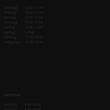
Mandag:
10.00-17.00
Tirsdag:
10.00-17.00
Onsdag:
10.00-17.00
Torsdag:
10.00-17.00
Fredag:
10.00-17.00
Lørdag:
Lukket
Søndag:
10.00-16.00
Helligdage:
10.00-16.00
Værksted:
Mandag:
8.00-16.00
Tirsdag:
8.00-16.00