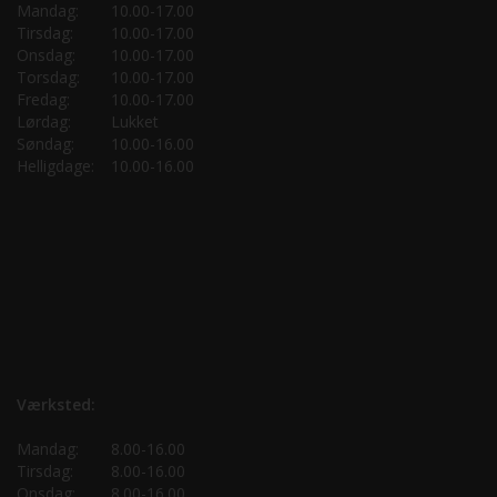
Mandag:
10.00-17.00
Tirsdag:
10.00-17.00
Onsdag:
10.00-17.00
Torsdag:
10.00-17.00
Fredag:
10.00-17.00
Lørdag:
Lukket
Søndag:
10.00-16.00
Helligdage:
10.00-16.00
Værksted:
Mandag:
8.00-16.00
Tirsdag:
8.00-16.00
Onsdag:
8.00-16.00