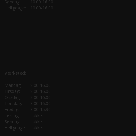
Søndag:
10.00-16.00
Helligdage:
10.00-16.00
Værksted:
Mandag:
8.00-16.00
Tirsdag:
8.00-16.00
Onsdag:
8.00-16.00
Torsdag:
8.00-16.00
Fredag:
8.00-15.30
Lørdag:
Lukket
Søndag:
Lukket
Helligdage:
Lukket