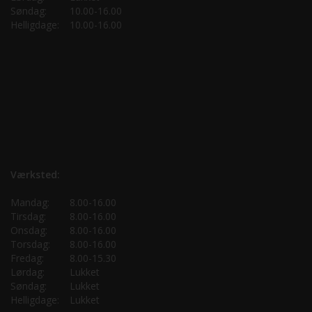
Søndag:
10.00-16.00
Helligdage:
10.00-16.00
Værksted:
Mandag:
8.00-16.00
Tirsdag:
8.00-16.00
Onsdag:
8.00-16.00
Torsdag:
8.00-16.00
Fredag:
8.00-15.30
Lørdag:
Lukket
Søndag:
Lukket
Helligdage:
Lukket