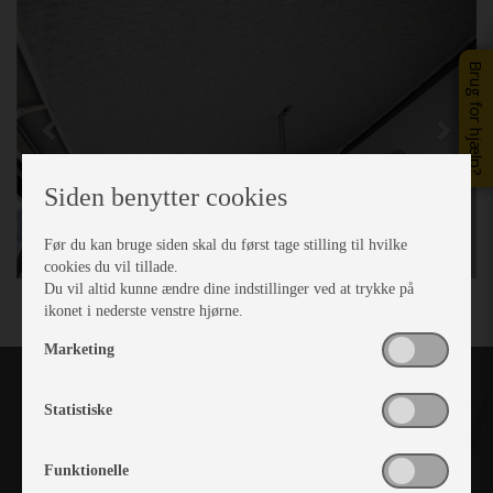
Brug for hjælp?
Siden benytter cookies
Før du kan bruge siden skal du først tage stilling til hvilke
cookies du vil tillade.
Du vil altid kunne ændre dine indstillinger ved at trykke på
ikonet i nederste venstre hjørne.
Marketing
Statistiske
Funktionelle