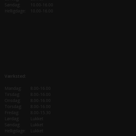
Søndag:
10.00-16.00
Helligdage:
10.00-16.00
Værksted:
Mandag:
8.00-16.00
Tirsdag:
8.00-16.00
Onsdag:
8.00-16.00
Torsdag:
8.00-16.00
Fredag:
8.00-15.30
Lørdag:
Lukket
Søndag:
Lukket
Helligdage:
Lukket