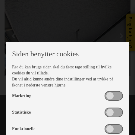
Brug for hjælp?
Siden benytter cookies
Før du kan bruge siden skal du først tage stilling til hvilke
cookies du vil tillade.
Du vil altid kunne ændre dine indstillinger ved at trykke på
ikonet i nederste venstre hjørne.
Marketing
Statistiske
Funktionelle