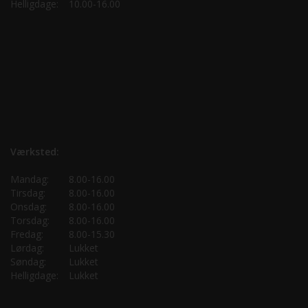
Helligdage:
10.00-16.00
Værksted:
Mandag:
8.00-16.00
Tirsdag:
8.00-16.00
Onsdag:
8.00-16.00
Torsdag:
8.00-16.00
Fredag:
8.00-15.30
Lørdag:
Lukket
Søndag:
Lukket
Helligdage:
Lukket