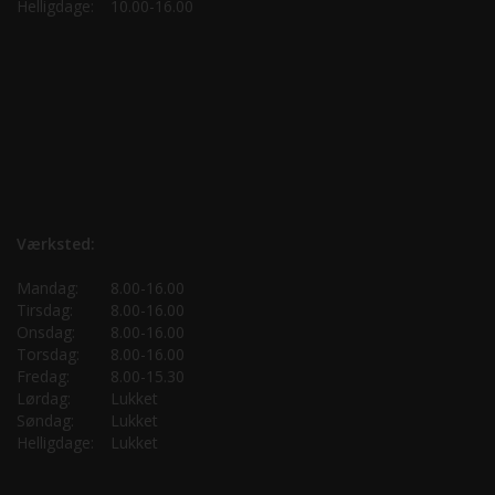
Helligdage:
10.00-16.00
Værksted:
Mandag:
8.00-16.00
Tirsdag:
8.00-16.00
Onsdag:
8.00-16.00
Torsdag:
8.00-16.00
Fredag:
8.00-15.30
Lørdag:
Lukket
Søndag:
Lukket
Helligdage:
Lukket