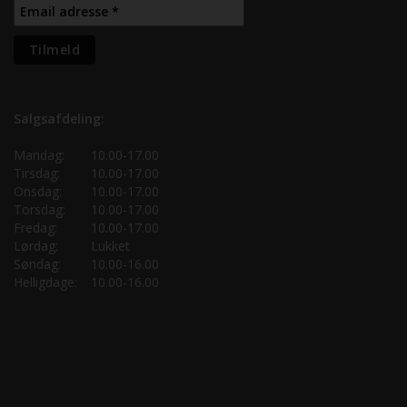
Salgsafdeling:
Mandag:
10.00-17.00
Tirsdag:
10.00-17.00
Onsdag:
10.00-17.00
Torsdag:
10.00-17.00
Fredag:
10.00-17.00
Lørdag:
Lukket
Søndag:
10.00-16.00
Helligdage:
10.00-16.00