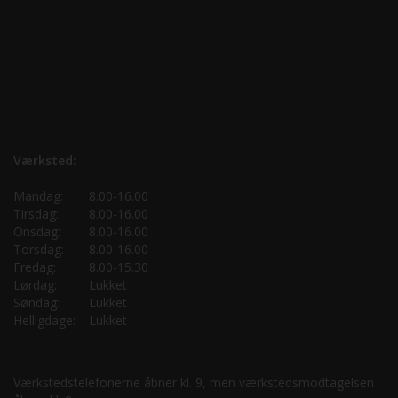
Værksted:
Mandag:
8.00-16.00
Tirsdag:
8.00-16.00
Onsdag:
8.00-16.00
Torsdag:
8.00-16.00
Fredag:
8.00-15.30
Lørdag:
Lukket
Søndag:
Lukket
Helligdage:
Lukket
Værkstedstelefonerne åbner kl. 9, men værkstedsmodtagelsen