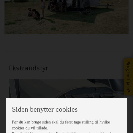
Brug for hjælp?
Ekstraudstyr
Siden benytter cookies
Før du kan bruge siden skal du først tage stilling til hvilke
cookies du vil tillade.