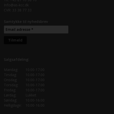
Info@as-kcc.dk
CVR: 33 38 77 33
Samtykke til nyhedsbrev
Salgsafdeling:
Mandag:
10.00-17.00
Tirsdag:
10.00-17.00
Onsdag:
10.00-17.00
Torsdag:
10.00-17.00
Fredag:
10.00-17.00
Lørdag:
Lukket
Søndag:
10.00-16.00
Helligdage:
10.00-16.00