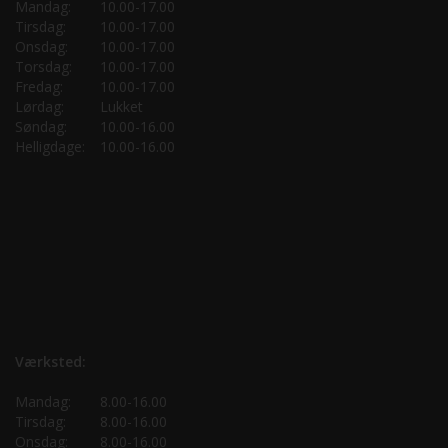
Mandag:
10.00-17.00
Tirsdag:
10.00-17.00
Onsdag:
10.00-17.00
Torsdag:
10.00-17.00
Fredag:
10.00-17.00
Lørdag:
Lukket
Søndag:
10.00-16.00
Helligdage:
10.00-16.00
Værksted:
Mandag:
8.00-16.00
Tirsdag:
8.00-16.00
Onsdag:
8.00-16.00