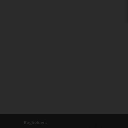
Bogholderi: